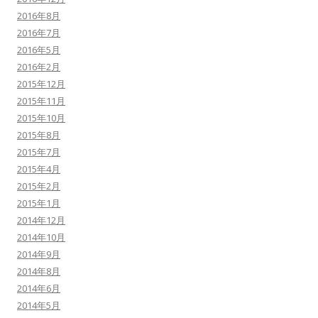
2016年8月
2016年7月
2016年5月
2016年2月
2015年12月
2015年11月
2015年10月
2015年8月
2015年7月
2015年4月
2015年2月
2015年1月
2014年12月
2014年10月
2014年9月
2014年8月
2014年6月
2014年5月