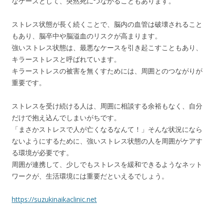
なケースとして、突然死につながることもあります。
ストレス状態が長く続くことで、脳内の血管は破壊されること
もあり、脳卒中や脳溢血のリスクが高まります。
強いストレス状態は、最悪なケースを引き起こすこともあり、
キラーストレスと呼ばれています。
キラーストレスの被害を無くすためには、周囲とのつながりが
重要です。
ストレスを受け続ける人は、周囲に相談する余裕もなく、自分
だけで抱え込んでしまいがちです。
「まさかストレスで人が亡くなるなんて！」そんな状況になら
ないようにするために、強いストレス状態の人を周囲がケアす
る環境が必要です。
周囲が連携して、少しでもストレスを緩和できるようなネット
ワークが、生活環境には重要だといえるでしょう。
https://suzukinaikaclinic.net