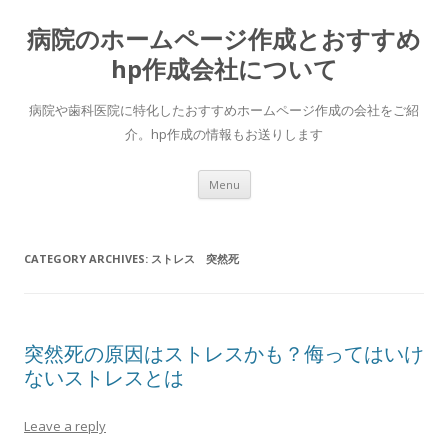
病院のホームページ作成とおすすめ
hp作成会社について
病院や歯科医院に特化したおすすめホームページ作成の会社をご紹
介。hp作成の情報もお送りします
Skip to content
Menu
CATEGORY ARCHIVES:
ストレス 突然死
突然死の原因はストレスかも？侮ってはいけ
ないストレスとは
Leave a reply