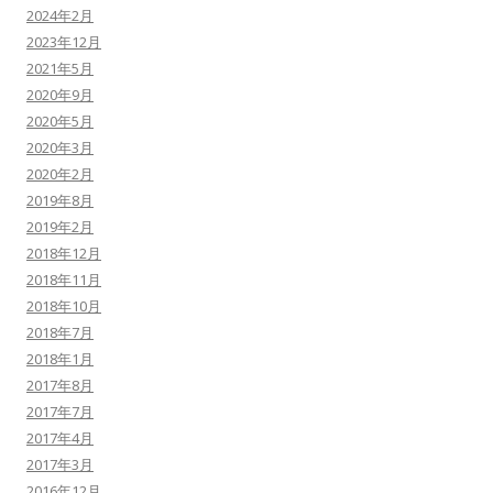
2024年2月
2023年12月
2021年5月
2020年9月
2020年5月
2020年3月
2020年2月
2019年8月
2019年2月
2018年12月
2018年11月
2018年10月
2018年7月
2018年1月
2017年8月
2017年7月
2017年4月
2017年3月
2016年12月