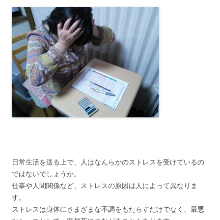
日常生活を送る上で、人はなんらかのストレスを受けているの
ではないでしょうか。
仕事や人間関係など、ストレスの原因は人によって異なりま
す。
ストレスは身体にさまざまな不調をもたらすだけでなく、最悪