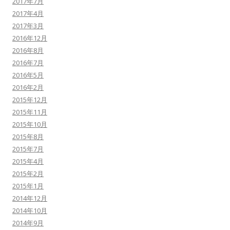
2017年7月
2017年4月
2017年3月
2016年12月
2016年8月
2016年7月
2016年5月
2016年2月
2015年12月
2015年11月
2015年10月
2015年8月
2015年7月
2015年4月
2015年2月
2015年1月
2014年12月
2014年10月
2014年9月