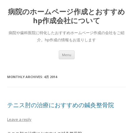
病院のホームページ作成とおすすめ
hp作成会社について
病院や歯科医院に特化したおすすめホームページ作成の会社をご紹
介。hp作成の情報もお送りします
Skip to content
Menu
MONTHLY ARCHIVES:
4月 2014
テニス肘の治療におすすめの鍼灸整骨院
Leave a reply