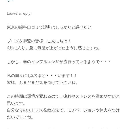
Leave a reply
東京の歯科口コミで評判はしっかりと調べたい
ブログを御覧の皆様、こんにちは！
4月に入り、急に気温が上がったように感じますね。
しかし、春のインフルエンザが流行っているようで・・・
私の周りにも3名ほど・・・います！！
皆様、もまだまだ気をつけて下さいね。
この時期は環境が変わるので、疲れやストレスを溜めやすいと
思います。
自分なりのストレス発散方法で、モチベーションや体力をつけ
たいですよね。