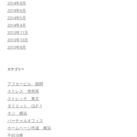
2014年8月
2014年6月
2014年5月
2014年4月
2013年11月
2013年10月
2013年8月
カテゴリー
アフターピル 期間
ストレス 突然死
ストレッチ 東京
ダイエット GLP-1
ネジ 横浜
バーチャルオフィス
ホームページ作成 横浜
不妊治療