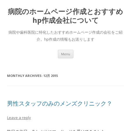
病院のホームページ作成とおすすめ
hp作成会社について
病院や歯科医院に特化したおすすめホームページ作成の会社をご紹
介。hp作成の情報もお送りします
Skip to content
Menu
MONTHLY ARCHIVES:
12月 2015
男性スタッフのみのメンズクリニック？
Leave a reply