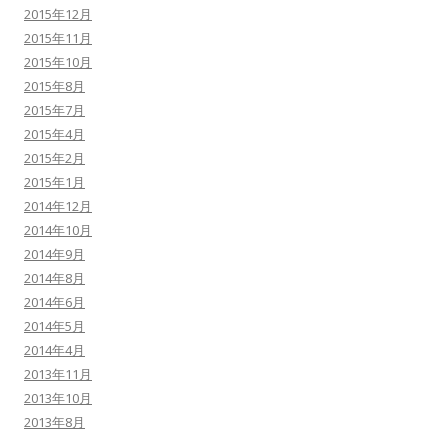
2015年12月
2015年11月
2015年10月
2015年8月
2015年7月
2015年4月
2015年2月
2015年1月
2014年12月
2014年10月
2014年9月
2014年8月
2014年6月
2014年5月
2014年4月
2013年11月
2013年10月
2013年8月