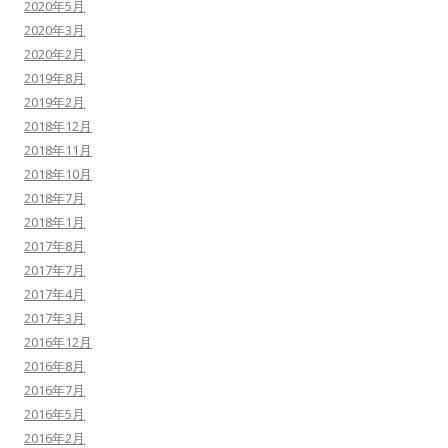
2020年5月
2020年3月
2020年2月
2019年8月
2019年2月
2018年12月
2018年11月
2018年10月
2018年7月
2018年1月
2017年8月
2017年7月
2017年4月
2017年3月
2016年12月
2016年8月
2016年7月
2016年5月
2016年2月