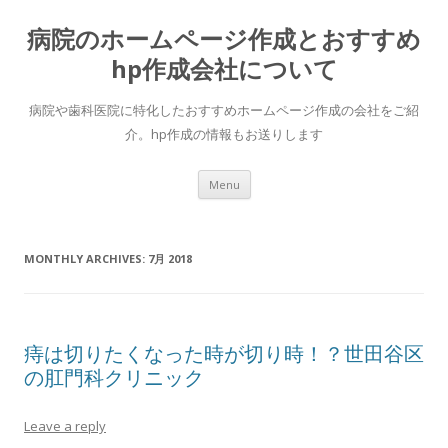
病院のホームページ作成とおすすめ
hp作成会社について
病院や歯科医院に特化したおすすめホームページ作成の会社をご紹
介。hp作成の情報もお送りします
Skip to content
Menu
MONTHLY ARCHIVES:
7月 2018
痔は切りたくなった時が切り時！？世田谷区
の肛門科クリニック
Leave a reply