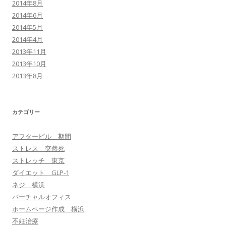
2014年8月
2014年6月
2014年5月
2014年4月
2013年11月
2013年10月
2013年8月
カテゴリー
アフターピル 期間
ストレス 突然死
ストレッチ 東京
ダイエット GLP-1
ネジ 横浜
バーチャルオフィス
ホームページ作成 横浜
不妊治療