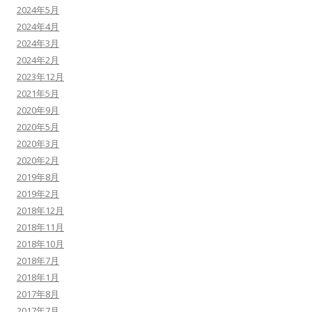
2024年5月
2024年4月
2024年3月
2024年2月
2023年12月
2021年5月
2020年9月
2020年5月
2020年3月
2020年2月
2019年8月
2019年2月
2018年12月
2018年11月
2018年10月
2018年7月
2018年1月
2017年8月
2017年7月