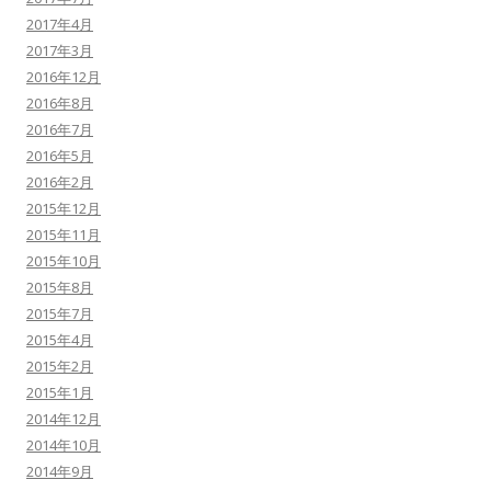
2017年4月
2017年3月
2016年12月
2016年8月
2016年7月
2016年5月
2016年2月
2015年12月
2015年11月
2015年10月
2015年8月
2015年7月
2015年4月
2015年2月
2015年1月
2014年12月
2014年10月
2014年9月