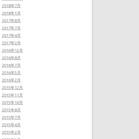
2018年7月
2018年1月
2017年8月
2017年7月
2017年4月
2017年3月
2016年12月
2016年8月
2016年7月
2016年5月
2016年2月
2015年12月
2015年11月
2015年10月
2015年8月
2015年7月
2015年4月
2015年2月