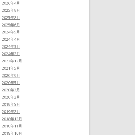
2026年4月
2025年9月
2025年8月
2025年6月
2024年5月
2024年4月
2024年3月
2024年2月
2023年12月
2021年5月
2020年9月
2020年5月
2020年3月
2020年2月
2019年8月
2019年2月
2018年12月
2018年11月
2018年10月