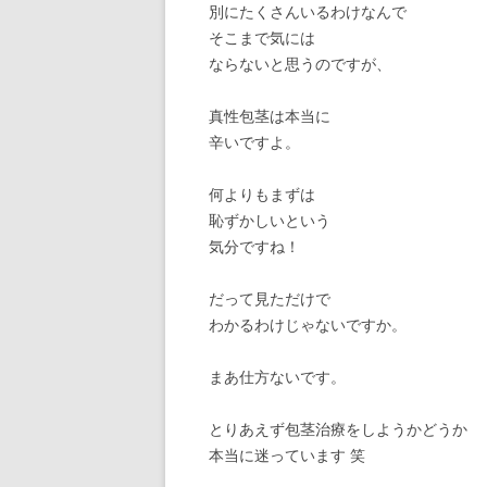
別にたくさんいるわけなんで
そこまで気には
ならないと思うのですが、
真性包茎は本当に
辛いですよ。
何よりもまずは
恥ずかしいという
気分ですね！
だって見ただけで
わかるわけじゃないですか。
まあ仕方ないです。
とりあえず包茎治療をしようかどうか
本当に迷っています 笑