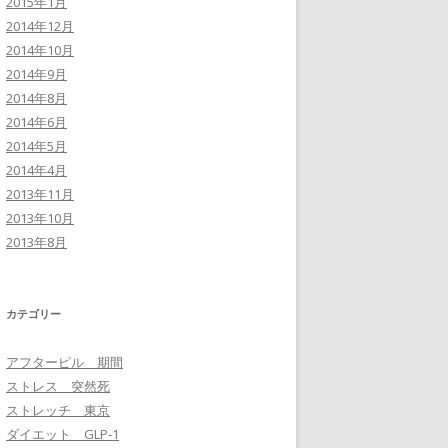
2015年1月
2014年12月
2014年10月
2014年9月
2014年8月
2014年6月
2014年5月
2014年4月
2013年11月
2013年10月
2013年8月
カテゴリー
アフターピル 期間
ストレス 突然死
ストレッチ 東京
ダイエット GLP-1