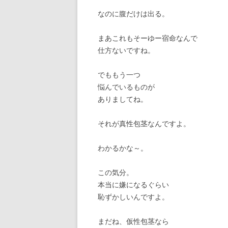
なのに腹だけは出る。
まあこれもそーゆー宿命なんで
仕方ないですね。
でももう一つ
悩んでいるものが
ありましてね。
それが真性包茎なんですよ。
わかるかな～。
この気分。
本当に嫌になるぐらい
恥ずかしいんですよ。
まだね、仮性包茎なら